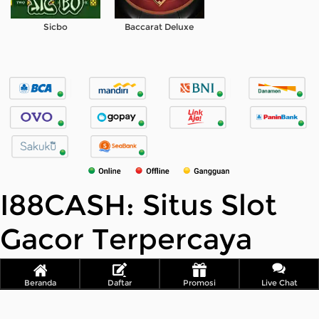
Sicbo
Baccarat Deluxe
I88CASH: Situs Slot
Gacor Terpercaya
Tiap Hari Jackpot
Beranda
Daftar
Promosi
Live Chat
Besar