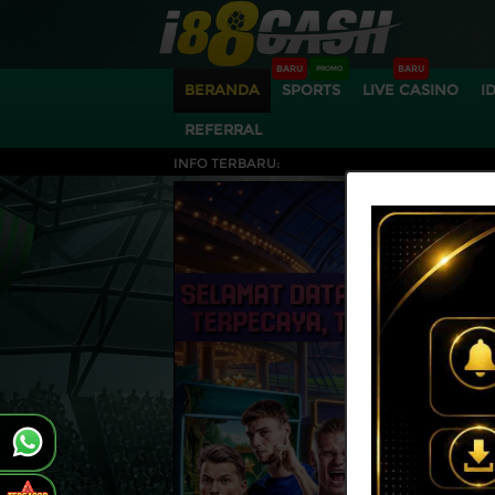
BARU
BARU
PROMO
BERANDA
SPORTS
LIVE CASINO
I
REFERRAL
INFO TERBARU: