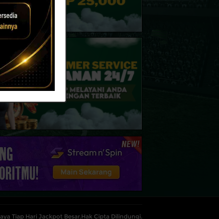
ya Tiap Hari Jackpot Besar.Hak Cipta Dilindungi.