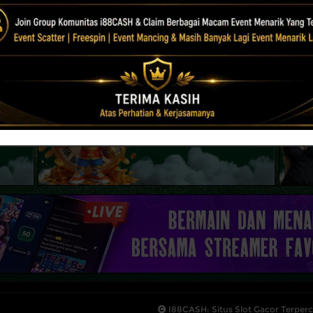
MAINKAN
DAFTAR
I88CASH: Situs Slot Gacor Terperca