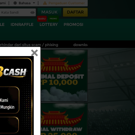
ami
Bahasa
Pengaduan Customer
DAFTAR
BARU
PROMO
LE
IDNRAFFLE
LOTTERY
PROMOSI
ndar dari situs scam / phising
download aplikasi i88cash untuk terh
×