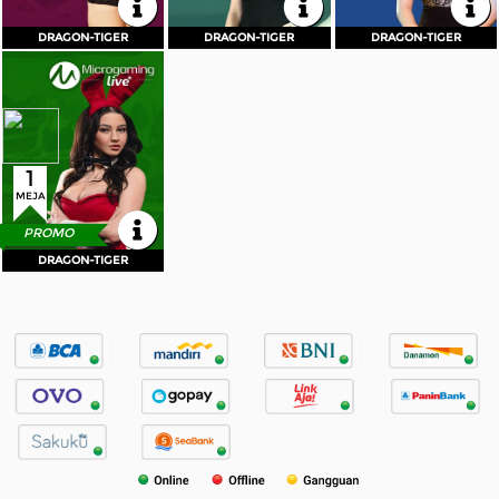
KEMBALI
KEMBALI
KEMBALI
DRAGON-TIGER
DRAGON-TIGER
DRAGON-TIGER
DRAGON-TIGER
DRAGON-TIGER
DRAGON-TIGER
Meja
Min
Max
Roulette
1Rb
5Jt
Baccarat
10Rb
7,5Jt
Dragon Tiger
10Rb
7,5Jt
Blackjack
25Rb
2,5Jt
Sicbo
1Rb
5Jt
1
DAFTAR
MASUK
MEJA
KEMBALI
PROMO
DRAGON-TIGER
DRAGON-TIGER